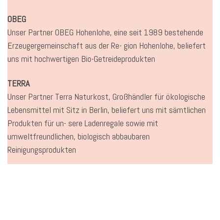
OBEG
Unser Partner OBEG Hohenlohe, eine seit 1989 bestehende
Erzeugergemeinschaft aus der Re- gion Hohenlohe, beliefert
uns mit hochwertigen Bio-Getreideprodukten
TERRA
Unser Partner Terra Naturkost, Großhändler für ökologische
Lebensmittel mit Sitz in Berlin, beliefert uns mit sämtlichen
Produkten für un- sere Ladenregale sowie mit
umweltfreundlichen, biologisch abbaubaren
Reinigungsprodukten