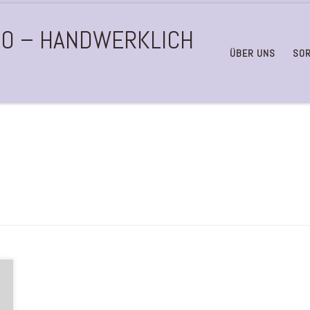
BIO – HANDWERKLICH
ÜBER UNS
SOR